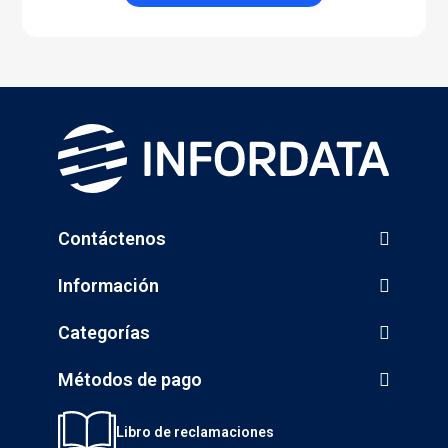
Contáctenos
Información
Categorías
Métodos de pago
Libro de reclamaciones