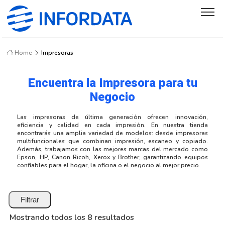
Home
Impresoras
Encuentra la Impresora para tu
Negocio
Las impresoras de última generación ofrecen innovación,
eficiencia y calidad en cada impresión. En nuestra tienda
encontrarás una amplia variedad de modelos: desde impresoras
multifuncionales que combinan impresión, escaneo y copiado.
Además, trabajamos con las mejores marcas del mercado como
Epson, HP, Canon Ricoh, Xerox y Brother, garantizando equipos
confiables para el hogar, la oficina o el negocio al mejor precio.
Filtrar
Mostrando todos los 8 resultados