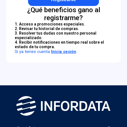
¿Qué beneficios gano al
registrarme?
1. Acceso a promociones especiales.
2. Revisar tu historial de compras.
3. Resolver tus dudas con nuestro personal
especializado.
4. Recibir notificaciones en tiempo real sobre el
estado de tu compra.
Si ya tienes cuenta
Inicia sesión