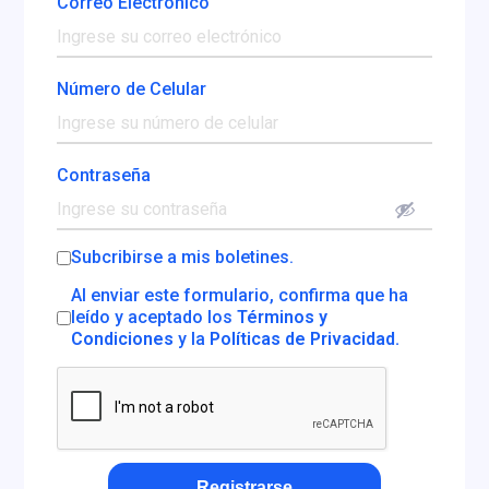
Correo Electrónico
Número de Celular
Contraseña
Subcribirse a mis boletines.
Al enviar este formulario, confirma que ha
leído y aceptado los
Términos y
Condiciones
y la
Políticas de Privacidad.
Registrarse