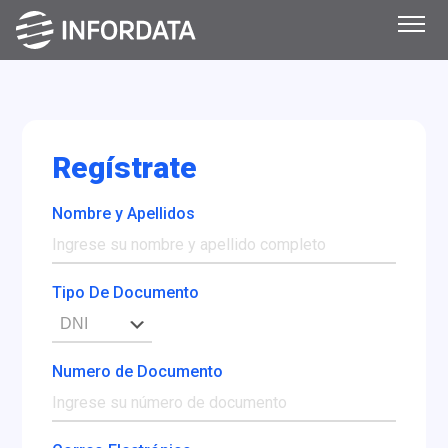
Regístrate
Nombre y Apellidos
Tipo De Documento
Numero de Documento