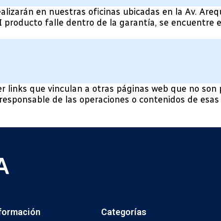
alizarán en nuestras oficinas ubicadas en la Av. Areq
eI producto falle dentro de la garantía, se encuentre 
r links que vinculan a otras páginas web que no son 
 responsable de las operaciones o contenidos de esas
formación
Categorías