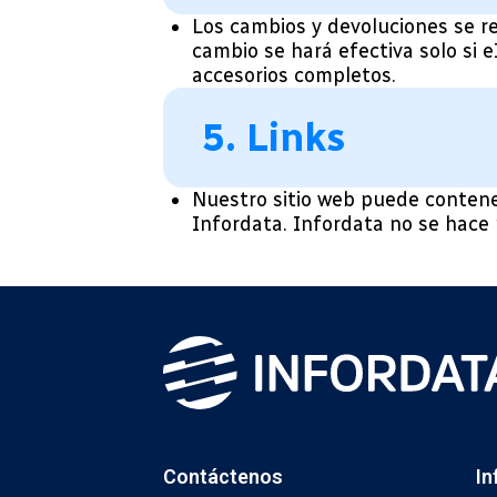
Los cambios y devoluciones se re
cambio se hará efectiva solo si 
accesorios completos.
5. Links
Nuestro sitio web puede contene
Infordata. Infordata no se hace
Contáctenos
In