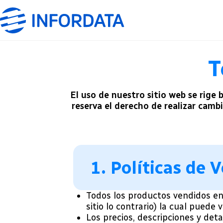
T
El uso de nuestro sitio web se rige
reserva el derecho de realizar camb
1. Políticas de 
Todos los productos vendidos en
sitio lo contrario) la cual puede
Los precios, descripciones y deta