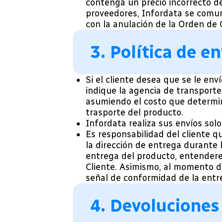
contenga un precio incorrecto d
proveedores, Infordata se comuni
con la anulación de la Orden de
3. Política de en
Si el cliente desea que se le env
indique la agencia de transporte
asumiendo el costo que determin
trasporte del producto.
Infordata realiza sus envíos solo
Es responsabilidad del cliente 
la dirección de entrega durante 
entrega del producto, entendere
Cliente. Asimismo, al momento de
señal de conformidad de la ent
4. Devoluciones