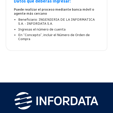
Datos que deberás ingresar:
Puede realizar el proceso mediante banca móvil o
agente más cercano
Beneficiario: INGENIERIA DE LA INFORMATICA
S.A. - INFORDATA S.A.
Ingresas el número de cuenta
En “Concepto”, incluir el Número de Orden de
Compra