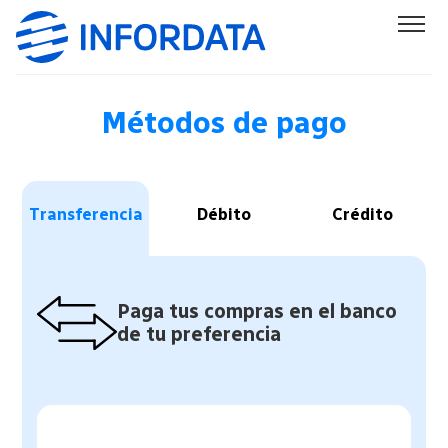
Métodos de pago
Transferencia
Débito
Crédito
Paga tus compras en el banco
de tu preferencia