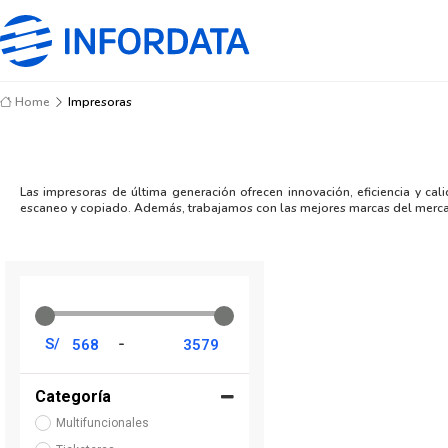
Home
Impresoras
Las impresoras de última generación ofrecen innovación, eficiencia y c
escaneo y copiado. Además, trabajamos con las mejores marcas del mercado
-
S/
Categoría
Multifuncionales