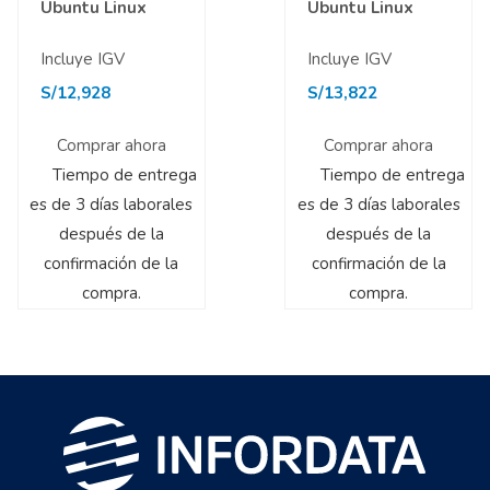
Ubuntu Linux
Ubuntu Linux
Incluye IGV
Incluye IGV
S/
12,928
S/
13,822
Comprar ahora
Comprar ahora
Tiempo de entrega
Tiempo de entrega
es de 3 días laborales
es de 3 días laborales
después de la
después de la
confirmación de la
confirmación de la
compra.
compra.