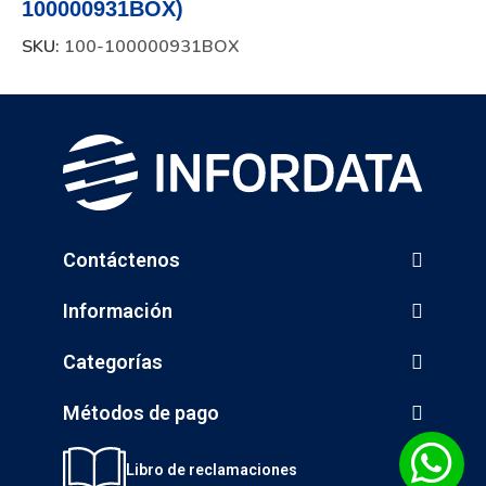
100000931BOX)
SKU:
100-100000931BOX
Contáctenos
Información
Categorías
Métodos de pago
Libro de reclamaciones