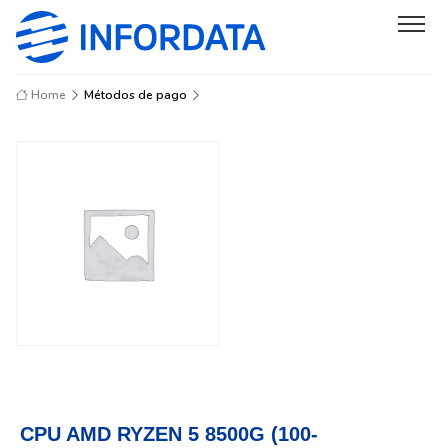
Home
Métodos de pago
CPU AMD RYZEN 5 8500G (100-