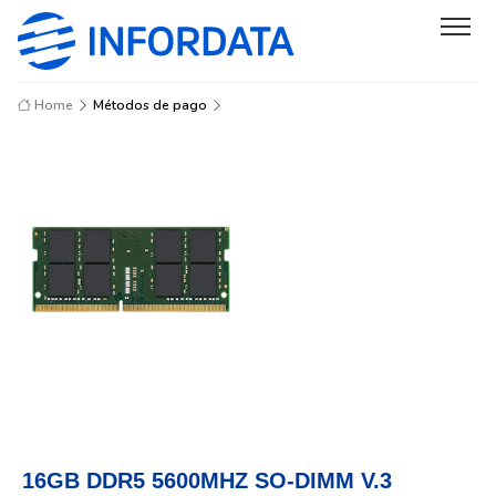
Home
Métodos de pago
16GB DDR5 5600MHZ SO-DIMM V.3