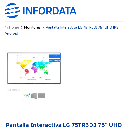
Home
Monitores
Pantalla Interactiva LG 75TR3DJ 75" UHD IPS
Android
Pantalla Interactiva LG 75TR3DJ 75″ UHD