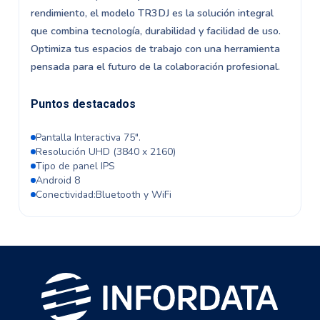
rendimiento, el modelo TR3DJ es la solución integral
que combina tecnología, durabilidad y facilidad de uso.
Optimiza tus espacios de trabajo con una herramienta
pensada para el futuro de la colaboración profesional.
Puntos destacados
Pantalla Interactiva 75".
Resolución UHD (3840 x 2160)
Tipo de panel IPS
Android 8
Conectividad:Bluetooth y WiFi