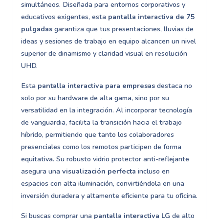
simultáneos. Diseñada para entornos corporativos y
educativos exigentes, esta
pantalla interactiva de 75
pulgadas
garantiza que tus presentaciones, lluvias de
ideas y sesiones de trabajo en equipo alcancen un nivel
superior de dinamismo y claridad visual en resolución
UHD.
Esta
pantalla interactiva para empresas
destaca no
solo por su hardware de alta gama, sino por su
versatilidad en la integración. Al incorporar tecnología
de vanguardia, facilita la transición hacia el trabajo
híbrido, permitiendo que tanto los colaboradores
presenciales como los remotos participen de forma
equitativa. Su robusto vidrio protector anti-reflejante
asegura una
visualización perfecta
incluso en
espacios con alta iluminación, convirtiéndola en una
inversión duradera y altamente eficiente para tu oficina.
Si buscas comprar una
pantalla interactiva LG
de alto