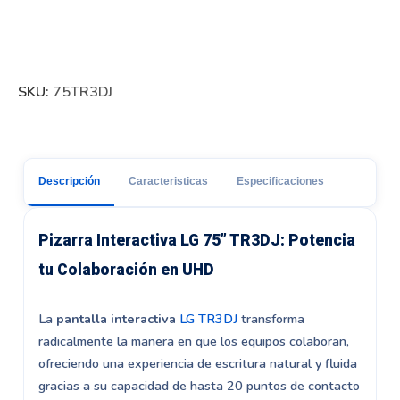
SKU:
75TR3DJ
Descripción
Caracteristicas
Especificaciones
Pizarra Interactiva LG 75” TR3DJ: Potencia
tu Colaboración en UHD
La
pantalla interactiva
LG TR3DJ
transforma
radicalmente la manera en que los equipos colaboran,
ofreciendo una experiencia de escritura natural y fluida
gracias a su capacidad de hasta 20 puntos de contacto