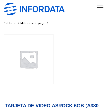
Home
Métodos de pago
TARJETA DE VIDEO ASROCK 6GB (A380