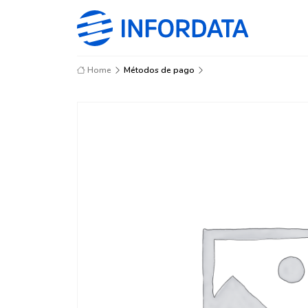
Home
Métodos de pago