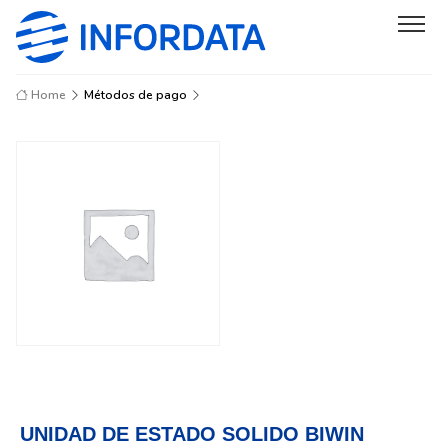
Home
Métodos de pago
UNIDAD DE ESTADO SOLIDO BIWIN