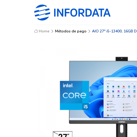
Home
Métodos de pago
AIO 27" i5-13400, 16GB 