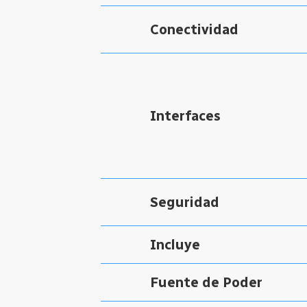
Conectividad
Interfaces
Seguridad
Incluye
Fuente de Poder