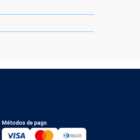
Métodos de pago