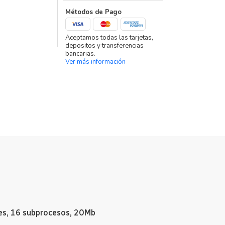
Métodos de Pago
Aceptamos todas las tarjetas,
depositos y transferencias
bancarias.
Ver más información
tes, 16 subprocesos, 20Mb