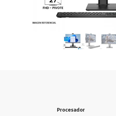
Procesador