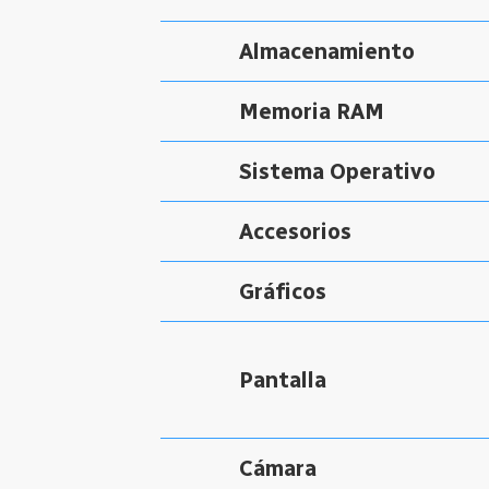
Almacenamiento
Memoria RAM
Sistema Operativo
Accesorios
Gráficos
Pantalla
Cámara