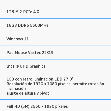
1TB M.2 PCIe 4.0
16GB DDR5 5600MHz
Windows 11
Pad Mouse Vastec 22X19
Intel® UHD Graphics
LCD con retroiluminación LED 27.0″
Resolución de 1920 x 1080 pixeles, permite rotación
inclinación
ajuste de altura y pivot
Full HD (5M) 2560 x 1920 píxeles