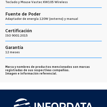
Teclado y Mouse Vastec KW105 Wireless
Fuente de Poder
Adaptador de energía 120W (externo) y manual
Certificación
ISO 9001:2015
Garantía
12 meses
Marca y nombres de productos mencionados son marcas
registradas de sus respectivas compañías.
Imagen e información referencial.