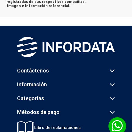
registradas de sus respectivas compañías.
Imagen e información referencial.
Contáctenos
Información
Categorías
Métodos de pago
Libro de reclamaciones