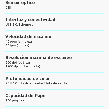
Sensor óptico
CIS
Interfaz y conectividad
USB 3.0, Ethernet
Velocidad de escaneo
40 ppm (simplex)
80 ipm (duplex)
Resolución máxima de escaneo
600 dpi (optica)
1200 dpi (interpolada)
Profundidad de color
RGB: 10 bits de entrada/8 bits de salida
Capacidad de Papel
100 páginas