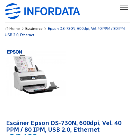
Home
Escáneres
Epson DS-730N, 600dpi, Vel 40 PPM / 80 IPM,
USB 2.0, Ethernet
Escáner Epson DS-730N, 600dpi, Vel. 40
PPM / 80 IPM, USB 2.0, Ethernet