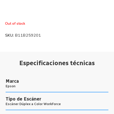
Out of stock
SKU:
B11B259201
Especificaciones técnicas
Marca
Epson
Tipo de Escáner
Escáner Dúplex a Color WorkForce