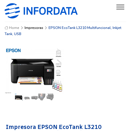
Home
Impresoras
EPSON EcoTank L3210 Multifuncional, Inkjet
Tank, USB
Impresora EPSON EcoTank L3210