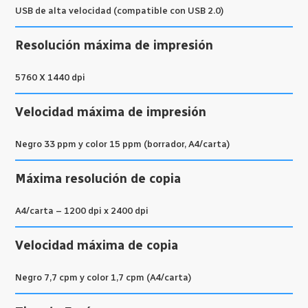
USB de alta velocidad (compatible con USB 2.0)
Resolución máxima de impresión
5760 X 1440 dpi
Velocidad máxima de impresión
Negro 33 ppm y color 15 ppm (borrador, A4/carta)
Máxima resolución de copia
A4/carta – 1200 dpi x 2400 dpi
Velocidad máxima de copia
Negro 7,7 cpm y color 1,7 cpm (A4/carta)