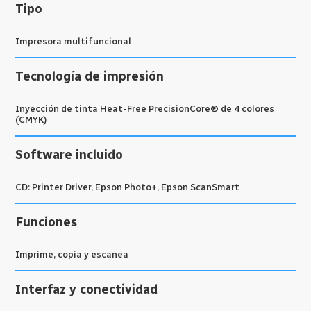
Tipo
Impresora multifuncional
Tecnología de impresión
Inyección de tinta Heat-Free PrecisionCore® de 4 colores
(CMYK)
Software incluido
CD: Printer Driver, Epson Photo+, Epson ScanSmart
Funciones
Imprime, copia y escanea
Interfaz y conectividad