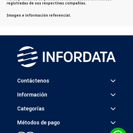
registradas de sus respectivas compañias.
Imagen e información referencial.
Contáctenos
Información
Categorías
Métodos de pago