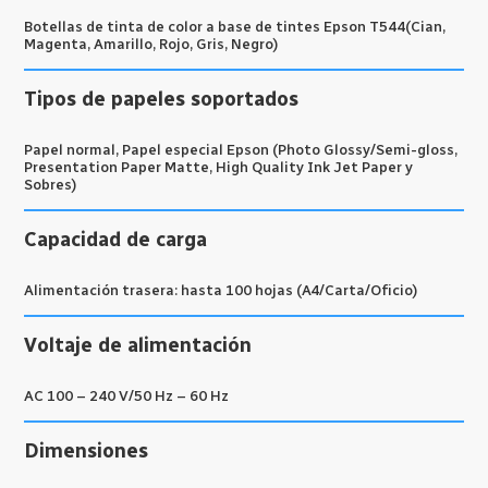
Botellas de tinta de color a base de tintes Epson T544(Cian,
Magenta, Amarillo, Rojo, Gris, Negro)
Tipos de papeles soportados
Papel normal, Papel especial Epson (Photo Glossy/Semi-gloss,
Presentation Paper Matte, High Quality Ink Jet Paper y
Sobres)
Capacidad de carga
Alimentación trasera: hasta 100 hojas (A4/Carta/Oficio)
Voltaje de alimentación
AC 100 – 240 V/50 Hz – 60 Hz
Dimensiones