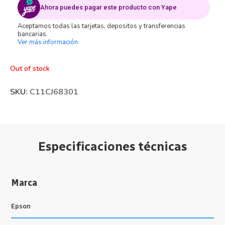
Ahora puedes pagar este producto con Yape
Aceptamos todas las tarjetas, depositos y transferencias
bancarias.
Ver más información
Out of stock
SKU:
C11CJ68301
Especificaciones técnicas
Marca
Epson