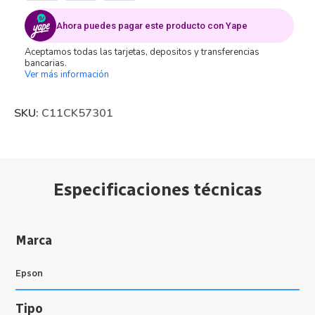
Ahora puedes pagar este producto con Yape
Aceptamos todas las tarjetas, depositos y transferencias
bancarias.
Ver más información
SKU:
C11CK57301
Especificaciones técnicas
Marca
Epson
Tipo