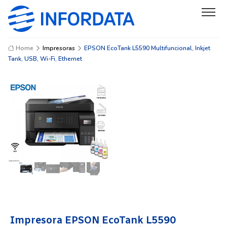
Home
Impresoras
EPSON EcoTank L5590 Multifuncional, Inkjet
Tank, USB, Wi-Fi, Ethernet
Impresora EPSON EcoTank L5590