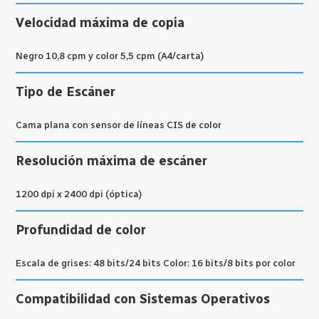
Velocidad máxima de copia
Negro 10,8 cpm y color 5,5 cpm (A4/carta)
Tipo de Escáner
Cama plana con sensor de líneas CIS de color
Resolución máxima de escáner
1200 dpi x 2400 dpi (óptica)
Profundidad de color
Escala de grises: 48 bits/24 bits Color: 16 bits/8 bits por color
Compatibilidad con Sistemas Operativos