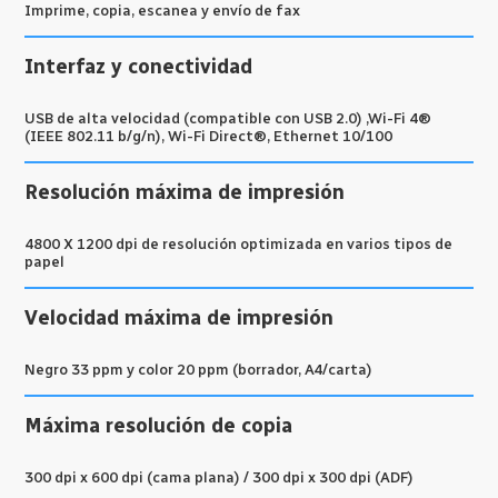
Imprime, copia, escanea y envío de fax
Interfaz y conectividad
USB de alta velocidad (compatible con USB 2.0) ,Wi-Fi 4®
(IEEE 802.11 b/g/n), Wi-Fi Direct®, Ethernet 10/100
Resolución máxima de impresión
4800 X 1200 dpi de resolución optimizada en varios tipos de
papel
Velocidad máxima de impresión
Negro 33 ppm y color 20 ppm (borrador, A4/carta)
Máxima resolución de copia
300 dpi x 600 dpi (cama plana) / 300 dpi x 300 dpi (ADF)