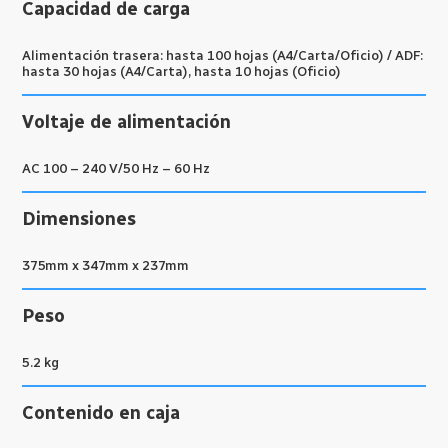
Capacidad de carga
Alimentación trasera: hasta 100 hojas (A4/Carta/Oficio) / ADF:
hasta 30 hojas (A4/Carta), hasta 10 hojas (Oficio)
Voltaje de alimentación
AC 100 – 240 V/50 Hz – 60 Hz
Dimensiones
375mm x 347mm x 237mm
Peso
5.2 kg
Contenido en caja