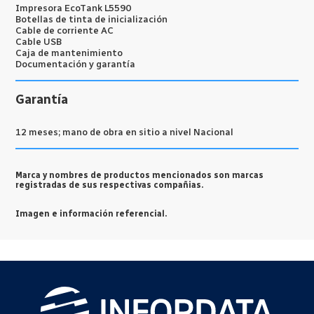
Impresora EcoTank L5590
Botellas de tinta de inicialización
Cable de corriente AC
Cable USB
Caja de mantenimiento
Documentación y garantía
Garantía
12 meses; mano de obra en sitio a nivel Nacional
Marca y nombres de productos mencionados son marcas
registradas de sus respectivas compañias.
Imagen e información referencial.