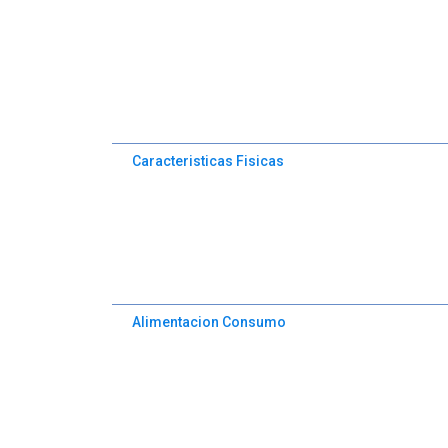
Caracteristicas Fisicas
Alimentacion Consumo