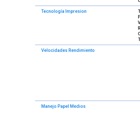
Tecnología Impresion
V
Velocidades Rendimiento
Manejo Papel Medios