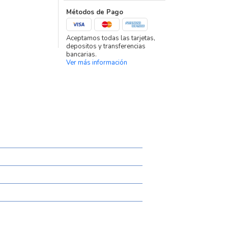
Métodos de Pago
Aceptamos todas las tarjetas,
depositos y transferencias
bancarias.
Ver más información