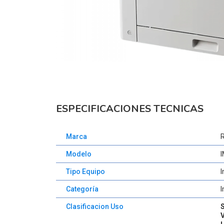
ESPECIFICACIONES TECNICAS
Marca
Modelo
Tipo Equipo
I
Categoría
I
Clasificacion Uso