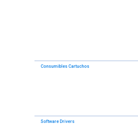
Consumibles Cartuchos
Software Drivers