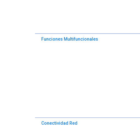
Funciones Multifuncionales
Conectividad Red