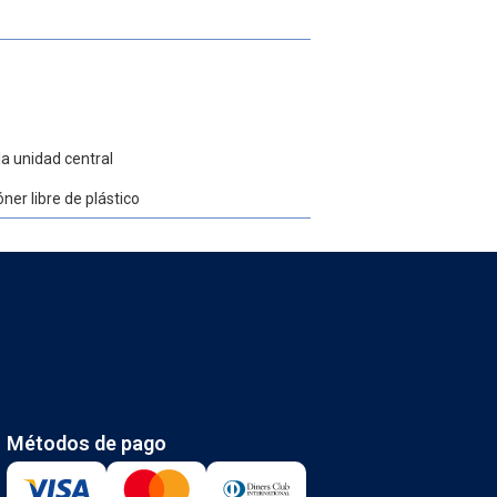
a unidad central
ner libre de plástico
Métodos de pago