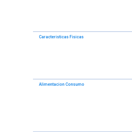
Caracteristicas Fisicas
Alimentacion Consumo