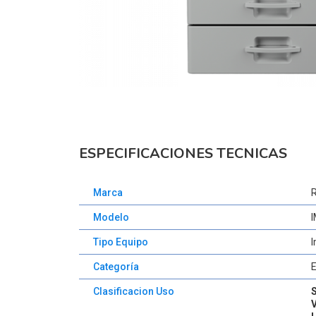
ESPECIFICACIONES TECNICAS
Marca
Modelo
Tipo Equipo
I
Categoría
Clasificacion Uso