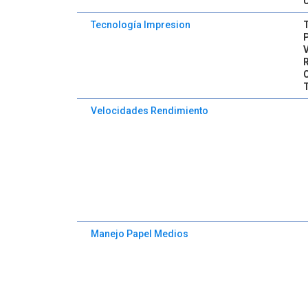
Tecnología Impresion
V
Velocidades Rendimiento
Manejo Papel Medios