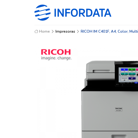
Home
Impresoras
RICOH IM C401F, A4, Color, Multi