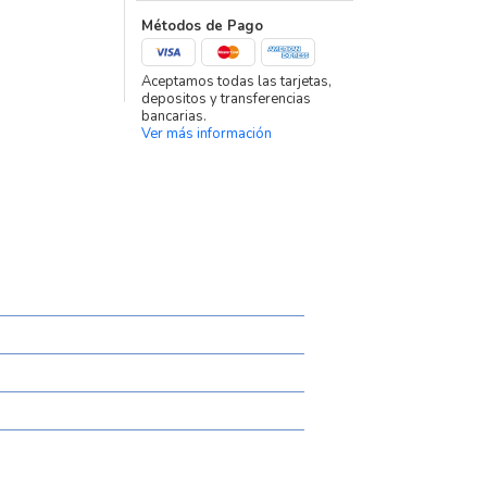
Métodos de Pago
Aceptamos todas las tarjetas,
depositos y transferencias
bancarias.
Ver más información