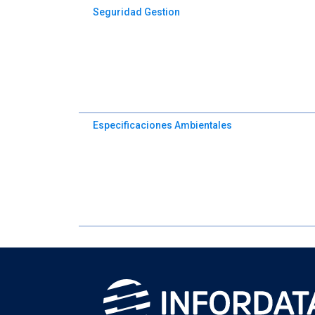
Seguridad Gestion
Especificaciones Ambientales