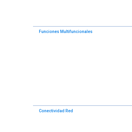
Funciones Multifuncionales
Conectividad Red