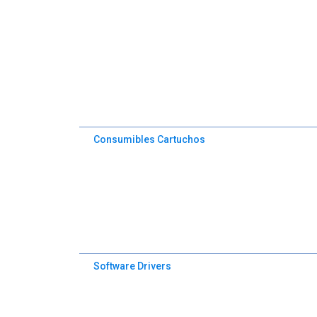
Consumibles Cartuchos
Software Drivers