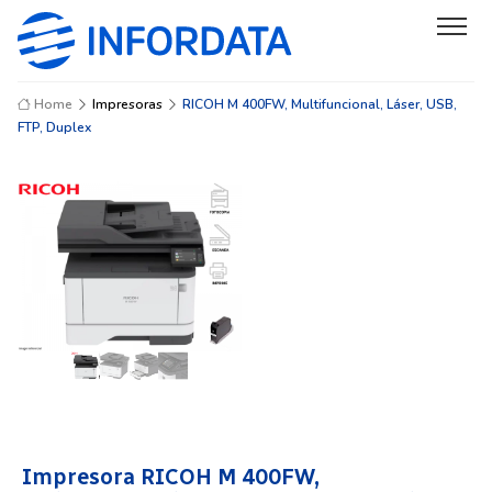
Home
Impresoras
RICOH M 400FW, Multifuncional, Láser, USB,
FTP, Duplex
Impresora RICOH M 400FW,