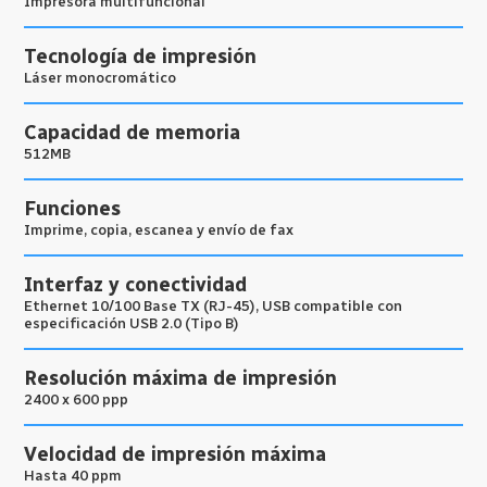
Impresora multifuncional
Tecnología de impresión
Láser monocromático
Capacidad de memoria
512MB
Funciones
Imprime, copia, escanea y envío de fax
Interfaz y conectividad
Ethernet 10/100 Base TX (RJ-45), USB compatible con
especificación USB 2.0 (Tipo B)
Resolución máxima de impresión
2400 x 600 ppp
Velocidad de impresión máxima
Hasta 40 ppm