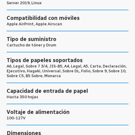
Server 2019, Linux
Compatibilidad con móviles
Apple AirPrint, Apple Airscan
Tipo de suministro
Cartucho de tóner y Drum
Tipos de papeles soportados
A6, Legal, Sobre 7 3/4, JIS-B5, A4, Legal, A5, Carta, Declaración,
Ejecutivo, Hagaki, Universal, Sobre DL, Folio, Sobre 9, Sobre 10,
Sobre C5, B5 Sobre, Monarca
Capacidad de entrada de papel
Hasta 350 hojas
Voltaje de alimentación
100-127V
Dimensiones