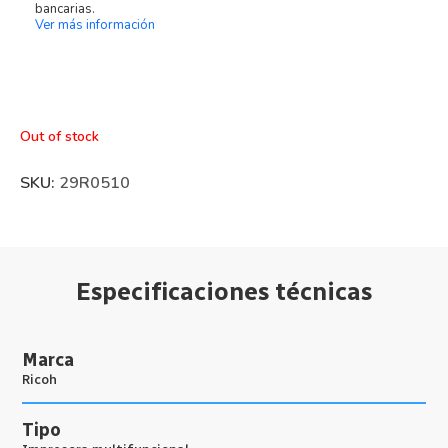
bancarias.
Ver más información
Out of stock
SKU:
29R0510
Especificaciones técnicas
Marca
Ricoh
Tipo