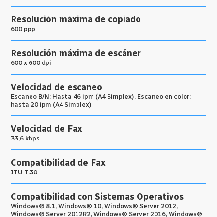
Resolución máxima de copiado
600 ppp
Resolución máxima de escáner
600 x 600 dpi
Velocidad de escaneo
Escaneo B/N: Hasta 46 ipm (A4 Simplex). Escaneo en color:
hasta 20 ipm (A4 Simplex)
Velocidad de Fax
33,6 kbps
Compatibilidad de Fax
ITU T.30
Compatibilidad con Sistemas Operativos
Windows® 8.1, Windows® 10, Windows® Server 2012,
Windows® Server 2012R2, Windows® Server 2016, Windows®