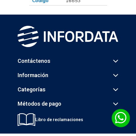
Codigo
16853
Contáctenos
Información
Categorías
Métodos de pago
Libro de reclamaciones