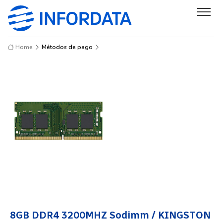
Home
Métodos de pago
8GB DDR4 3200MHZ Sodimm / KINGSTON