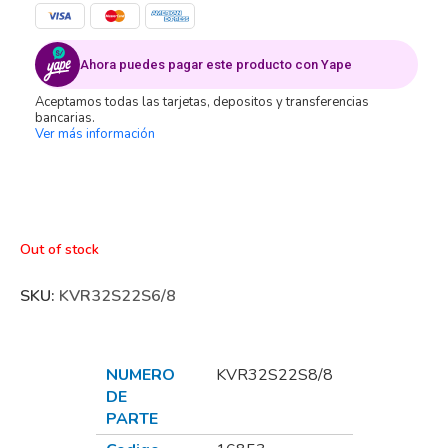
Ahora puedes pagar este producto con Yape
Aceptamos todas las tarjetas, depositos y transferencias
bancarias.
Ver más información
Out of stock
SKU:
KVR32S22S6/8
NUMERO
KVR32S22S8/8
DE
PARTE