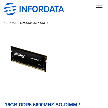
Home
Métodos de pago
16GB DDR5 5600MHZ SO-DIMM /