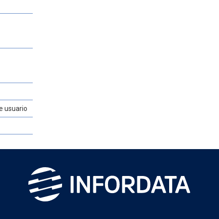
e usuario