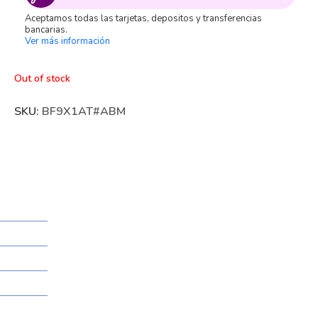
Aceptamos todas las tarjetas, depositos y transferencias
bancarias.
Ver más información
Out of stock
SKU:
BF9X1AT#ABM