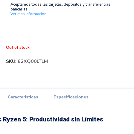
Aceptamos todas las tarjetas, depositos y transferencias
bancarias.
Ver más información
Out of stock
SKU:
82XQ00LTLM
Caracteristicas
Especificaciones
 Ryzen 5: Productividad sin Límites