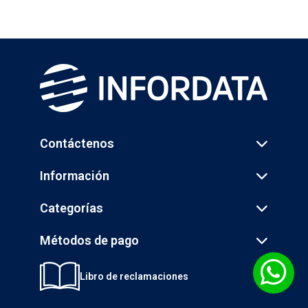
Contáctenos
Información
Categorías
Métodos de pago
Libro de reclamaciones