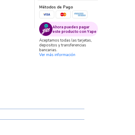
Métodos de Pago
Ahora puedes pagar
este producto con Yape
Aceptamos todas las tarjetas,
depositos y transferencias
bancarias.
Ver más información