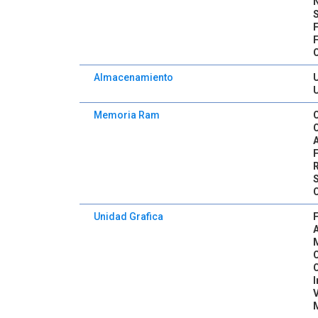
Almacenamiento
Memoria Ram
Unidad Grafica