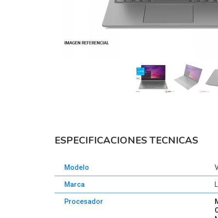
ESPECIFICACIONES TECNICAS
Modelo
Marca
Procesador