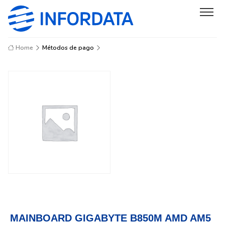
Home
Métodos de pago
MAINBOARD GIGABYTE B850M AMD AM5