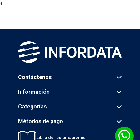
H
Contáctenos
Información
Categorías
Métodos de pago
Libro de reclamaciones