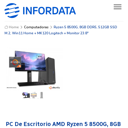
Home
Computadoras
Ryzen 5 8500G, 8GB DDR5, 512GB SSD
M.2, Win11 Home + MK120 Logitech + Monitor 23.8"
PC De Escritorio AMD Ryzen 5 8500G, 8GB