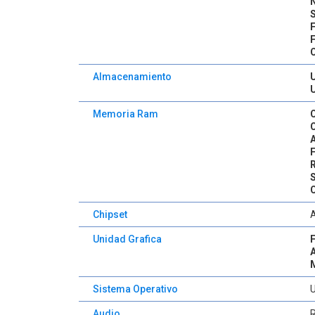
Almacenamiento
Memoria Ram
Chipset
Unidad Grafica
Sistema Operativo
Audio