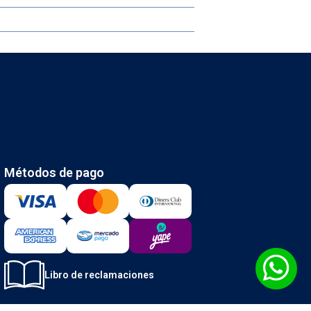
Métodos de pago
Libro de reclamaciones