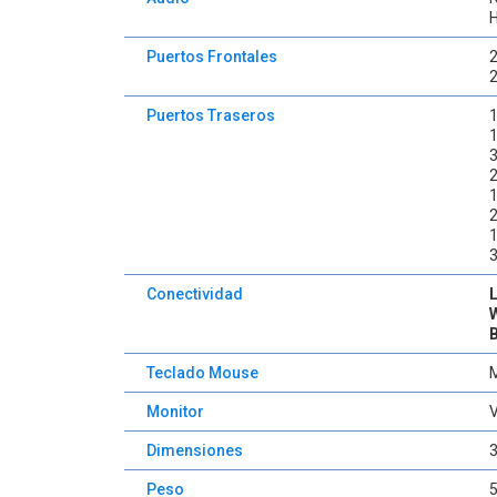
H
Puertos Frontales
Puertos Traseros
1
3
2
1
2
1
3
Conectividad
Teclado Mouse
Monitor
Dimensiones
Peso