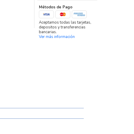
Métodos de Pago
Aceptamos todas las tarjetas,
depositos y transferencias
bancarias.
Ver más información