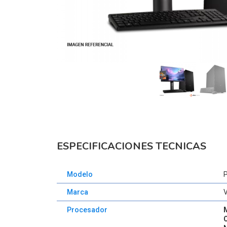
ESPECIFICACIONES TECNICAS
Modelo
Marca
Procesador