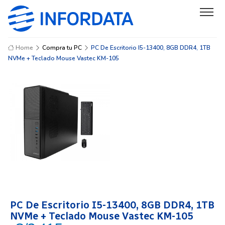
Home
Compra tu PC
PC De Escritorio I5-13400, 8GB DDR4, 1TB
NVMe + Teclado Mouse Vastec KM-105
PC De Escritorio I5-13400, 8GB DDR4, 1TB
NVMe + Teclado Mouse Vastec KM-105