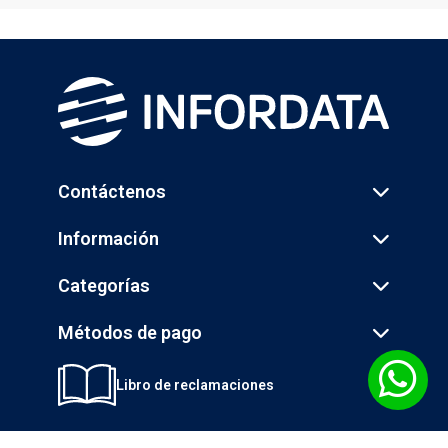
Contáctenos
Información
Categorías
Métodos de pago
Libro de reclamaciones