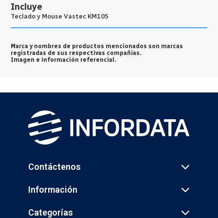
Incluye
Teclado y Mouse Vastec KM105
Marca y nombres de productos mencionados son marcas
registradas de sus respectivas compañías.
Imagen e información referencial.
Contáctenos
Información
Categorías