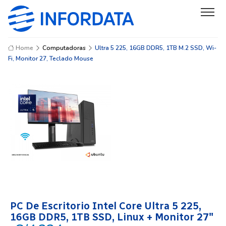
Home
Computadoras
Ultra 5 225, 16GB DDR5, 1TB M.2 SSD, Wi-
Fi, Monitor 27, Teclado Mouse
PC De Escritorio Intel Core Ultra 5 225,
16GB DDR5, 1TB SSD, Linux + Monitor 27″