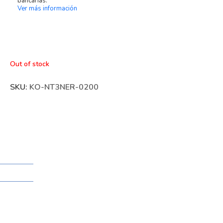
bancarias.
Ver más información
Out of stock
SKU:
KO-NT3NER-0200