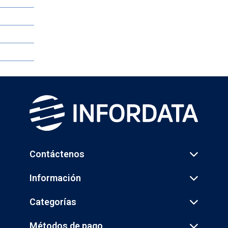
Contáctenos
Información
Categorías
Métodos de pago