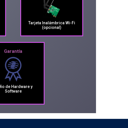
Tarjeta Inalámbrica Wi-Fi
(opcional)
Garantía
ño de Hardware y
Software