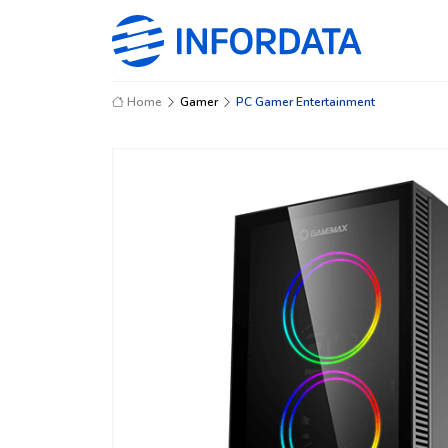
Home
Gamer
PC Gamer Entertainment