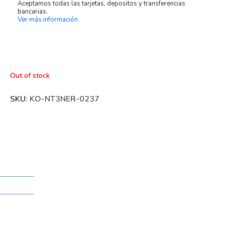
Aceptamos todas las tarjetas, depositos y transferencias
bancarias.
Ver más información
Out of stock
SKU:
KO-NT3NER-0237