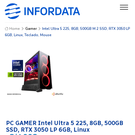
Home
Gamer
Intel Ultra 5 225, 8GB, 500GB M.2 SSD, RTX 3050 LP
6GB, Linux, Teclado, Mouse
PC GAMER Intel Ultra 5 225, 8GB, 500GB
SSD, RTX 3050 LP 6GB, Linux