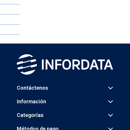
Contáctenos
Información
Categorías
Métodos de pago