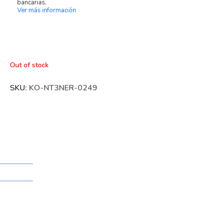
bancarias.
Ver más información
Out of stock
SKU:
KO-NT3NER-0249