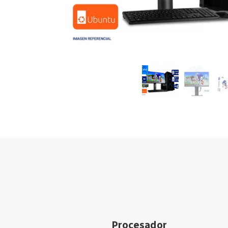
Procesador