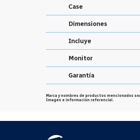
Case
Dimensiones
Incluye
Monitor
Garantía
Marca y nombres de productos mencionados son
Imagen e información referencial.