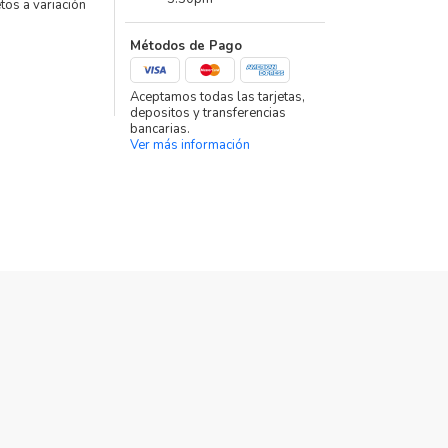
etos a variación
Métodos de Pago
Aceptamos todas las tarjetas,
depositos y transferencias
bancarias.
Ver más información