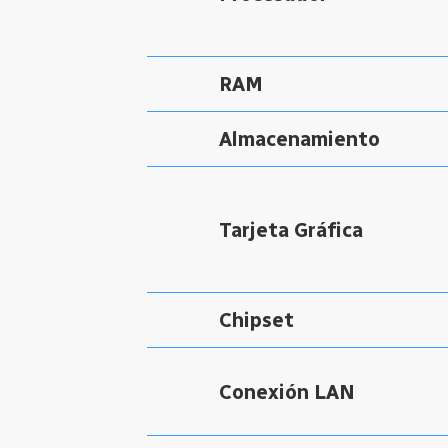
RAM
Almacenamiento
Tarjeta Gráfica
Chipset
Conexión LAN