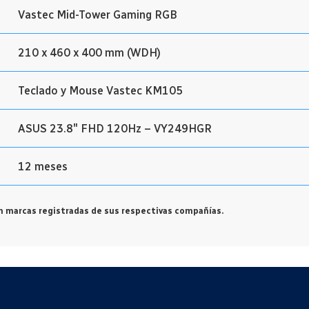
Vastec Mid-Tower Gaming RGB
210 x 460 x 400 mm (WDH)
Teclado y Mouse Vastec KM105
ASUS 23.8″ FHD 120Hz – VY249HGR
12 meses
 marcas registradas de sus respectivas compañías.