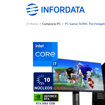
Home
Compra tu PC
PC Gamer SONIC The Hedgehog