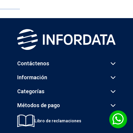
Contáctenos
Información
Categorías
Métodos de pago
Libro de reclamaciones