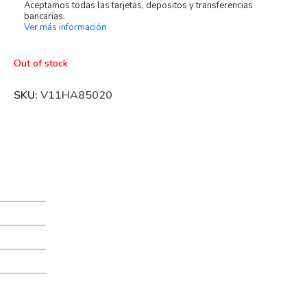
Aceptamos todas las tarjetas, depositos y transferencias
bancarias.
Ver más información
Out of stock
SKU:
V11HA85020