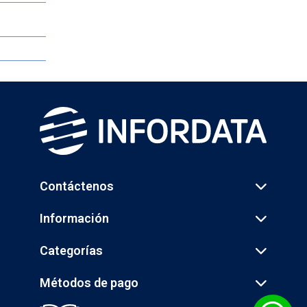
Contáctenos
Información
Categorías
Métodos de pago