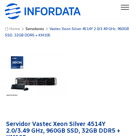
Home
Servidores
Vastec Xeon Silver 4514Y 2.0/3.49 GHz, 960GB
SSD, 32GB DDR5 + KM105
Servidor Vastec Xeon Silver 4514Y
2.0/3.49 GHz, 960GB SSD, 32GB DDR5 +