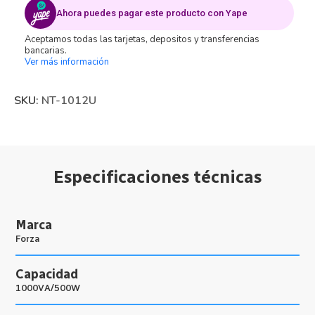
Ahora puedes pagar este producto con Yape
Aceptamos todas las tarjetas, depositos y transferencias
bancarias.
Ver más información
SKU:
NT-1012U
Especificaciones técnicas
Marca
Forza
Capacidad
1000VA/500W