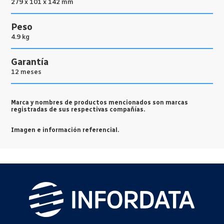
279 x 101 x 142 mm
Peso
4.9 kg
Garantía
12 meses
Marca y nombres de productos mencionados son marcas
registradas de sus respectivas compañías.
Imagen e información referencial.