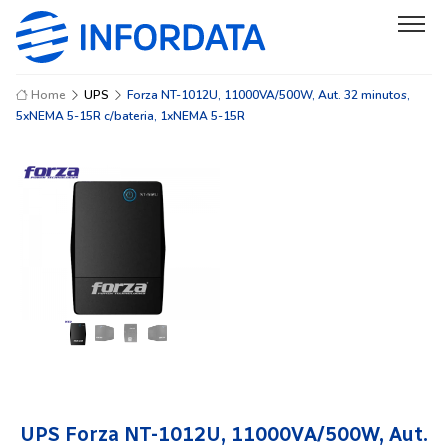
Home
UPS
Forza NT-1012U, 11000VA/500W, Aut. 32 minutos,
5xNEMA 5-15R c/bateria, 1xNEMA 5-15R
UPS Forza NT-1012U, 11000VA/500W, Aut.