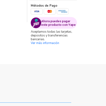
Métodos de Pago
Ahora puedes pagar
este producto con Yape
Aceptamos todas las tarjetas,
depositos y transferencias
bancarias.
Ver más información