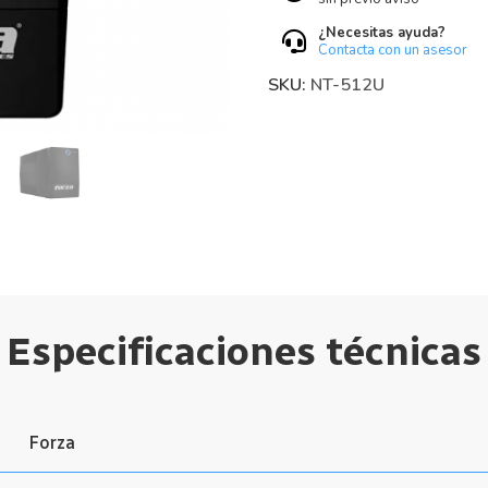
¿Necesitas ayuda?
Contacta con un asesor
SKU:
NT-512U
Especificaciones técnicas
Forza