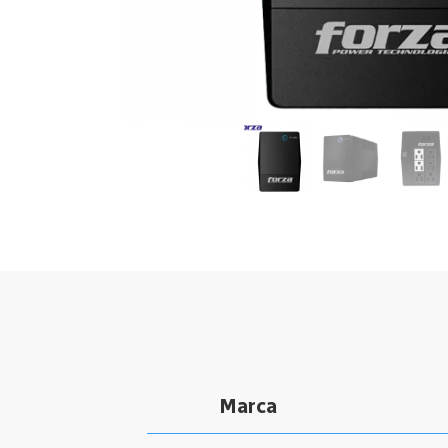
Marca