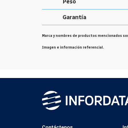
Peso
Garantía
Marca y nombres de productos mencionados son
Imagen e información referencial.
Contáctenos
In