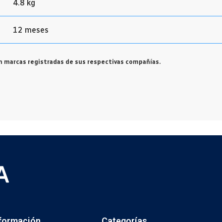
4.8 kg
12 meses
 marcas registradas de sus respectivas compañías.
formación
Categorías