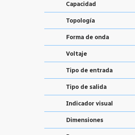
Capacidad
Topología
Forma de onda
Voltaje
Tipo de entrada
Tipo de salida
Indicador visual
Dimensiones