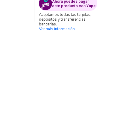
Ahora puedes pagar
este producto con Yape
Aceptamos todas las tarjetas,
depositos y transferencias
bancarias.
Ver más información