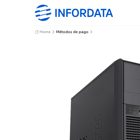
Home
Métodos de pago