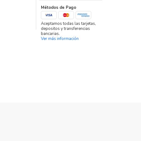
Métodos de Pago
Aceptamos todas las tarjetas,
depositos y transferencias
bancarias.
Ver más información