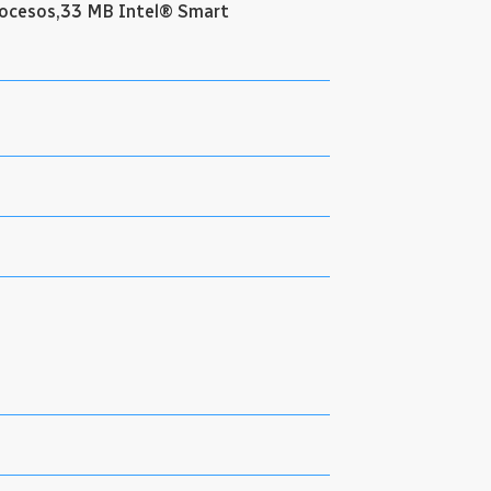
rocesos,33 MB Intel® Smart