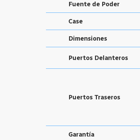
Fuente de Poder
Case
Dimensiones
Puertos Delanteros
Puertos Traseros
Garantía