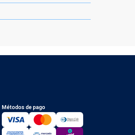
Métodos de pago