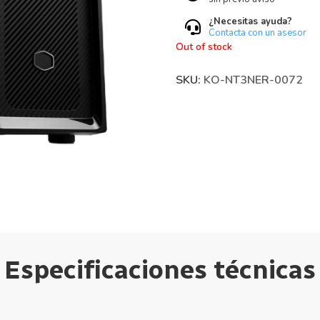
¿Necesitas ayuda?
Contacta con un asesor
Out of stock
SKU:
KO-NT3NER-0072
Especificaciones técnicas