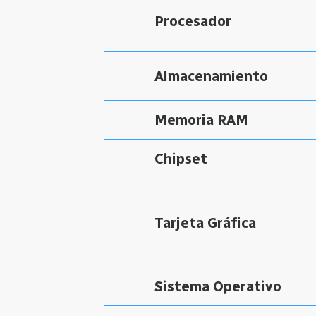
Procesador
Almacenamiento
Memoria RAM
Chipset
Tarjeta Gráfica
Sistema Operativo