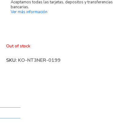
Aceptamos todas las tarjetas, depositos y transferencias
bancarias.
Ver más información
Out of stock
SKU:
KO-NT3NER-0199