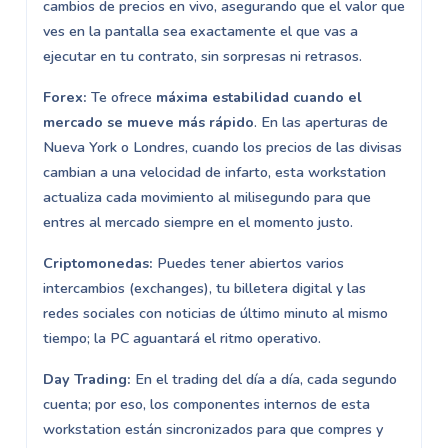
cambios de precios en vivo, asegurando que el valor que
ves en la pantalla sea exactamente el que vas a
ejecutar en tu contrato, sin sorpresas ni retrasos.
Forex:
Te ofrece
máxima estabilidad cuando el
mercado se mueve más rápido
. En las aperturas de
Nueva York o Londres, cuando los precios de las divisas
cambian a una velocidad de infarto, esta workstation
actualiza cada movimiento al milisegundo para que
entres al mercado siempre en el momento justo.
Criptomonedas:
Puedes tener abiertos varios
intercambios (exchanges), tu billetera digital y las
redes sociales con noticias de último minuto al mismo
tiempo; la PC aguantará el ritmo operativo.
Day Trading:
En el trading del día a día, cada segundo
cuenta; por eso, los componentes internos de esta
workstation están sincronizados para que compres y