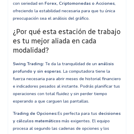
con seriedad en
Forex, Criptomonedas o Acciones
,
ofreciendo la estabilidad necesaria para que tu única
preocupación sea el análisis del gráfico.
¿Por qué esta estación de trabajo
es tu mejor aliada en cada
modalidad?
Swing Trading:
Te da la tranquilidad de un
análisis
profundo y sin esperas
. La computadora tiene la
fuerza necesaria para abrir meses de historial financiero
e indicadores pesados al instante. Podrás planificar tus
operaciones con total fluidez y sin perder tiempo
esperando a que carguen las pantallas.
Trading de Opciones:
Es perfecta para tus
decisiones
y cálculos matemáticos
más exigentes. El equipo
procesa al segundo las cadenas de opciones y los