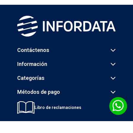
Contáctenos
Información
Categorías
Métodos de pago
Libro de reclamaciones
© 2026 INGENIERÍA DE LA INFORMÁTICA S.A. - INFORDATA - Todos los