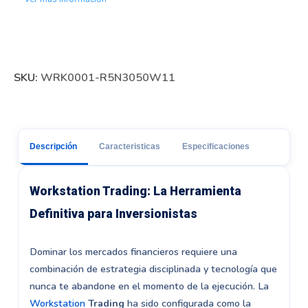
SKU:
WRK0001-R5N3050W11
Descripción
Caracteristicas
Especificaciones
Workstation Trading: La Herramienta
Definitiva para Inversionistas
Dominar los mercados financieros requiere una
combinación de estrategia disciplinada y tecnología que
nunca te abandone en el momento de la ejecución. La
Workstation
Trading
ha sido configurada como la