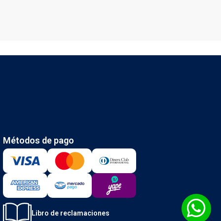
Métodos de pago
Libro de reclamaciones