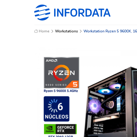
Home
Workstations
Workstation Ryzen 5 9600X, 