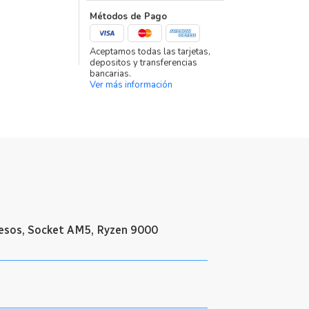
Métodos de Pago
Aceptamos todas las tarjetas,
depositos y transferencias
bancarias.
Ver más información
cesos, Socket AM5, Ryzen 9000