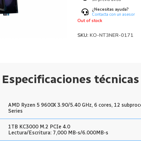
¿Necesitas ayuda?
Contacta con un asesor
Out of stock
SKU:
KO-NT3NER-0171
Especificaciones técnicas
AMD Ryzen 5 9600X 3.90/5.40 GHz, 6 cores, 12 subpro
Series
1TB KC3000 M.2 PCIe 4.0
Lectura/Escritura: 7,000 MB-s/6.000MB-s