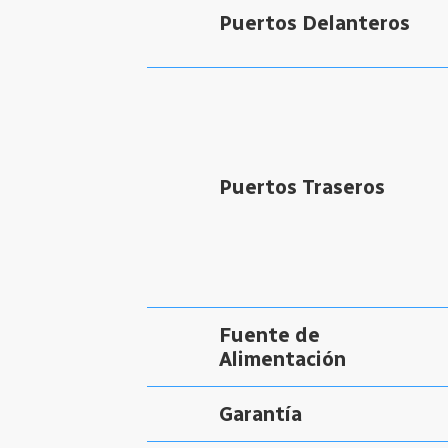
Puertos Delanteros
Puertos Traseros
Fuente de
Alimentación
Garantía