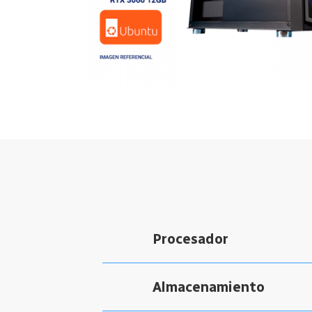
Procesador
Almacenamiento