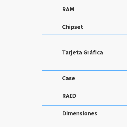
RAM
Chipset
Tarjeta Gráfica
Case
RAID
Dimensiones