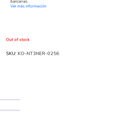
bancarias.
Ver más información
Out of stock
SKU:
KO-NT3NER-0256