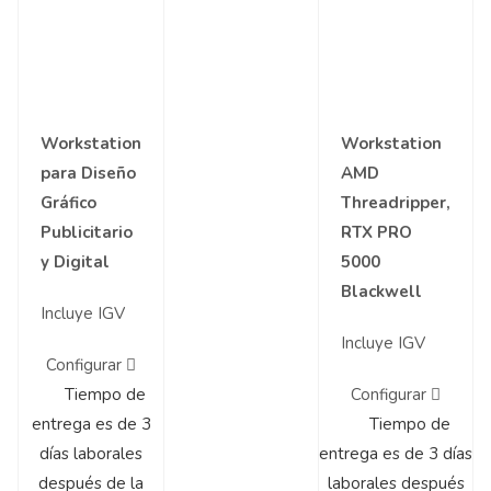
Workstation
Workstation
para Diseño
AMD
Gráfico
Threadripper,
Publicitario
RTX PRO
y Digital
5000
Blackwell
Incluye IGV
Incluye IGV
Configurar
Tiempo de
Configurar
entrega es de 3
Tiempo de
días laborales
entrega es de 3 días
después de la
laborales después