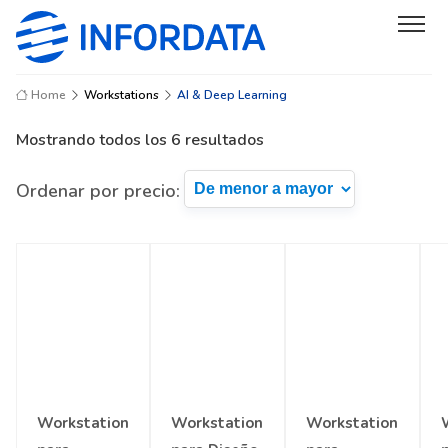
Home
Workstations
AI & Deep Learning
Mostrando todos los 6 resultados
Ordenar por precio:
Workstation
Workstation
Workstation