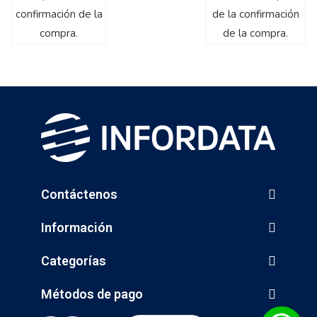
confirmación de la
de la confirmación
compra.
de la compra.
Contáctenos
Información
Categorías
Métodos de pago