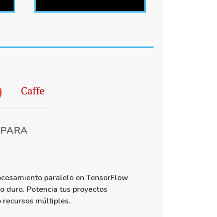
 PARA
rocesamiento paralelo en TensorFlow
o duro. Potencia tus proyectos
recursos múltiples.