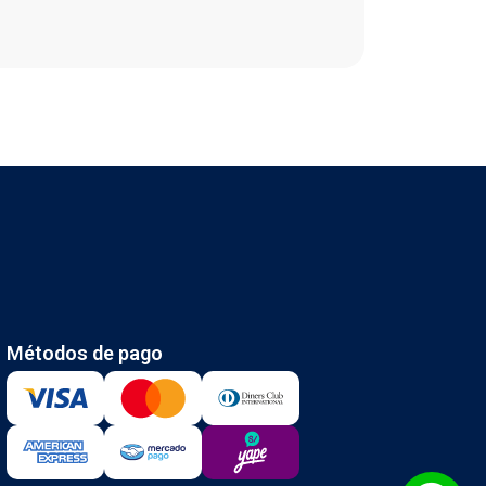
Métodos de pago