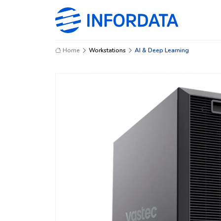
Home
Workstations
AI & Deep Learning