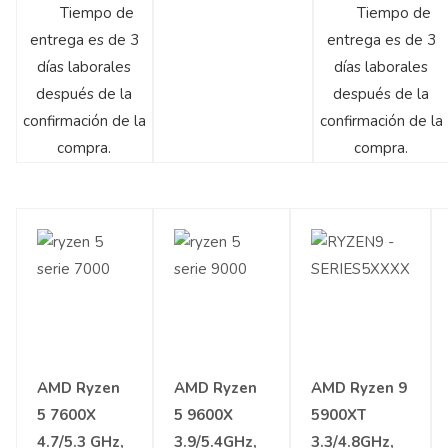
Tiempo de
Tiempo de
entrega es de 3
entrega es de 3
días laborales
días laborales
después de la
después de la
confirmación de la
confirmación de la
compra.
compra.
AMD Ryzen
AMD Ryzen
AMD Ryzen 9
5 7600X
5 9600X
5900XT
4.7/5.3 GHz,
3.9/5.4GHz,
3.3/4.8GHz,