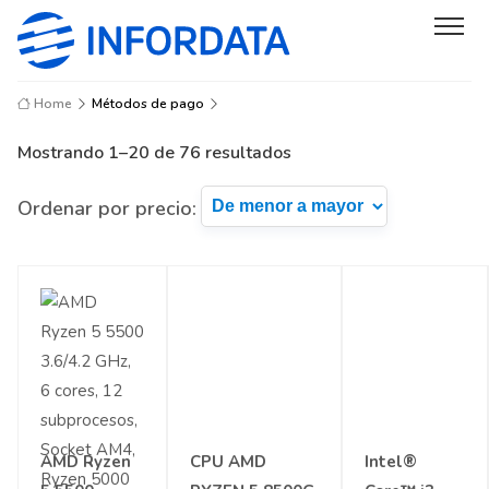
Home
Métodos de pago
Mostrando 1–20 de 76 resultados
Ordenar por precio:
AMD Ryzen
CPU AMD
Intel®